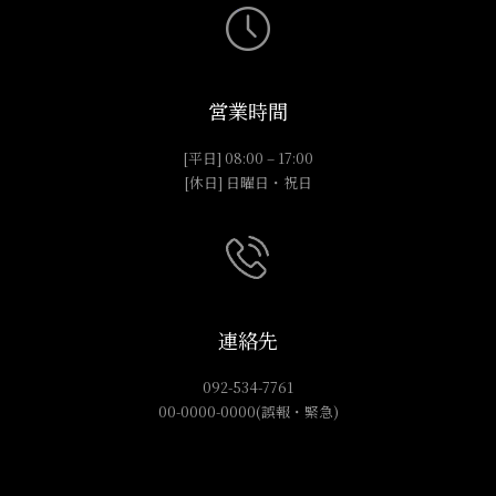
営業時間
[平日] 08:00 – 17:00
[休日] 日曜日・祝日
連絡先
092-534-7761
00-0000-0000(誤報・緊急)